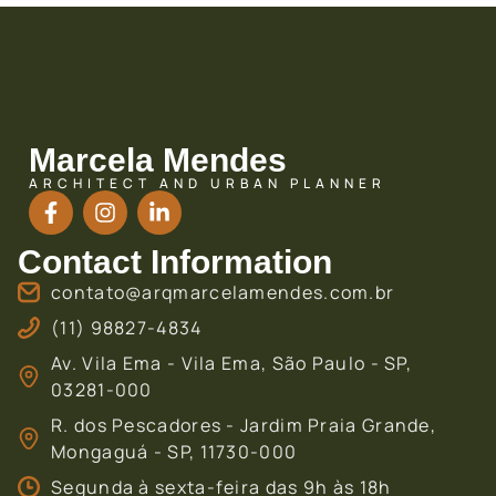
Marcela Mendes
ARCHITECT AND URBAN PLANNER
Contact Information
contato@arqmarcelamendes.com.br
(11) 98827-4834
Av. Vila Ema - Vila Ema, São Paulo - SP,
03281-000
R. dos Pescadores - Jardim Praia Grande,
Mongaguá - SP, 11730-000
Segunda à sexta-feira das 9h às 18h