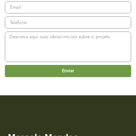
Enviar