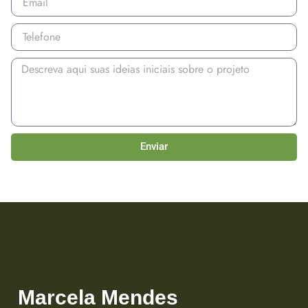
Enviar
Marcela Mendes