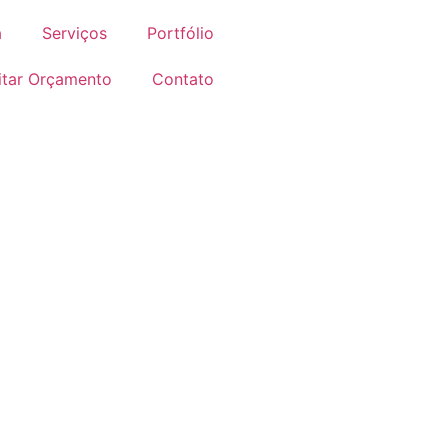
a
Serviços
Portfólio
citar Orçamento
Contato