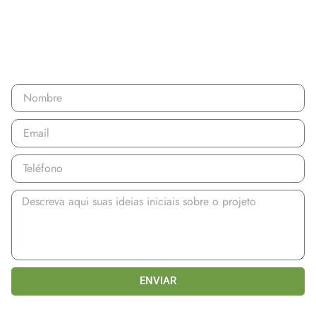
esperando tu mensaje!
FORMULARIO DE CONTACTO
ENVIAR