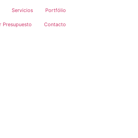
Servicios
Portfólio
ar Presupuesto
Contacto