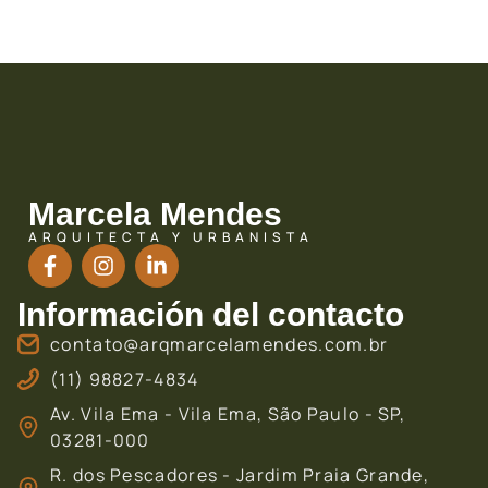
Marcela Mendes
ARQUITECTA Y URBANISTA
Información del contacto
contato@arqmarcelamendes.com.br
(11) 98827-4834
Av. Vila Ema - Vila Ema, São Paulo - SP,
03281-000
R. dos Pescadores - Jardim Praia Grande,