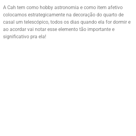
A Cah tem como hobby astronomia e como item afetivo
colocamos estrategicamente na decoração do quarto de
casal um telescópico, todos os dias quando ela for dormir e
ao acordar vai notar esse elemento tão importante e
significativo pra ela!